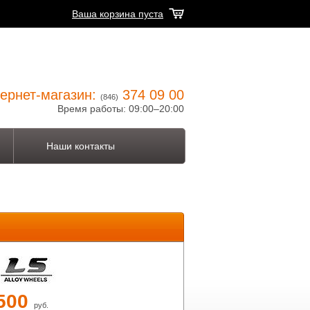
Ваша корзина пуста
ернет-магазин:
374 09 00
(846)
Время работы: 09:00–20:00
Наши контакты
 500
руб.