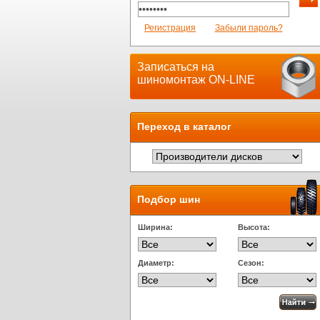
Регистрация
Забыли пароль?
Записаться на
шиномонтаж ON-LINE
Переход в каталог
Подбор шин
Ширина:
Высота:
Диаметр:
Сезон: