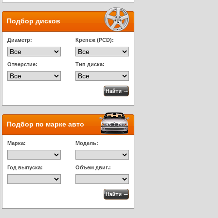
Подбор дисков
Диаметр:
Крепеж (PCD):
Отверстие:
Тип диска:
Подбор по марке авто
Марка:
Модель:
Год выпуска:
Объем двиг.: