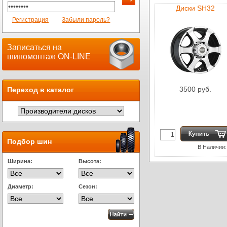
Диски SH32
Регистрация
Забыли пароль?
Записаться на
шиномонтаж ON-LINE
3500 руб.
Переход в каталог
Подбор шин
В Наличии:
Ширина:
Высота:
Диаметр:
Сезон: