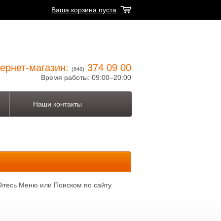
Ваша корзина пуста
ернет-магазин:
374 09 00
(846)
Время работы: 09:00–20:00
Наши контакты
йтесь Меню или Поиском по сайту.