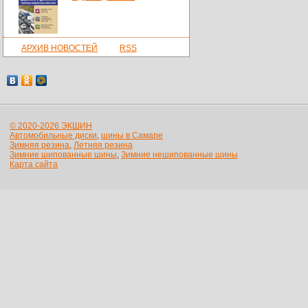
АРХИВ НОВОСТЕЙ
RSS
© 2020-2026 ЭКШИН
Автомобильные диски
,
шины в Самаре
Зимняя резина
,
Летняя резина
Зимние шипованные шины
,
Зимние нешипованные шины
Карта сайта