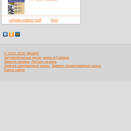
АРХИВ НОВОСТЕЙ
RSS
© 2020-2026 ЭКШИН
Автомобильные диски
,
шины в Самаре
Зимняя резина
,
Летняя резина
Зимние шипованные шины
,
Зимние нешипованные шины
Карта сайта