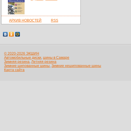
АРХИВ НОВОСТЕЙ
RSS
© 2020-2026 ЭКШИН
Автомобильные диски
,
шины в Самаре
Зимняя резина
,
Летняя резина
Зимние шипованные шины
,
Зимние нешипованные шины
Карта сайта