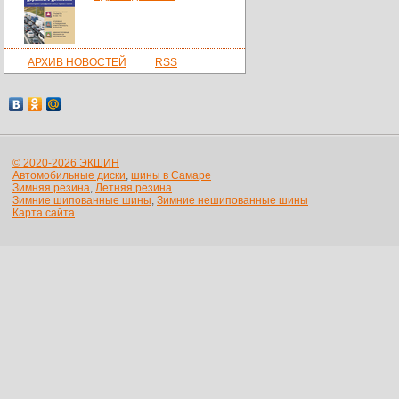
АРХИВ НОВОСТЕЙ
RSS
© 2020-2026 ЭКШИН
Автомобильные диски
,
шины в Самаре
Зимняя резина
,
Летняя резина
Зимние шипованные шины
,
Зимние нешипованные шины
Карта сайта