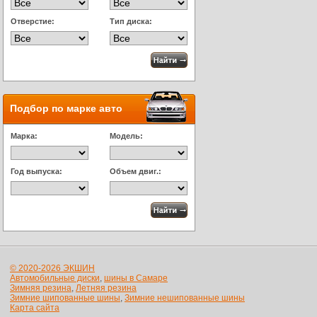
Отверстие:
Тип диска:
Подбор по марке авто
Марка:
Модель:
Год выпуска:
Объем двиг.:
© 2020-2026 ЭКШИН
Автомобильные диски
,
шины в Самаре
Зимняя резина
,
Летняя резина
Зимние шипованные шины
,
Зимние нешипованные шины
Карта сайта