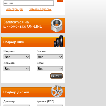
Регистрация
Забыли пароль?
Записаться на
шиномонтаж ON-LINE
Подбор шин
Ширина:
Высота:
Диаметр:
Сезон:
Подбор дисков
Диаметр:
Крепеж (PCD):