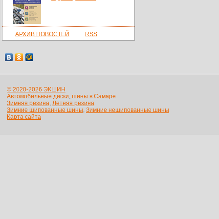
АРХИВ НОВОСТЕЙ
RSS
© 2020-2026 ЭКШИН
Автомобильные диски
,
шины в Самаре
Зимняя резина
,
Летняя резина
Зимние шипованные шины
,
Зимние нешипованные шины
Карта сайта