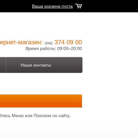
Ваша корзина пуста
ернет-магазин:
374 09 00
(846)
Время работы: 09:00–20:00
Наши контакты
йтесь Меню или Поиском по сайту.