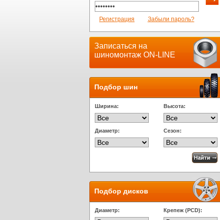
Регистрация
Забыли пароль?
Записаться на
шиномонтаж ON-LINE
Подбор шин
Ширина:
Высота:
Диаметр:
Сезон:
Подбор дисков
Диаметр:
Крепеж (PCD):