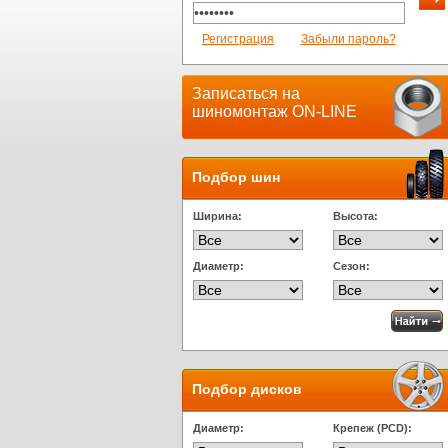
Регистрация
Забыли пароль?
Записаться на
шиномонтаж ON-LINE
Подбор шин
Ширина:
Высота:
Диаметр:
Сезон:
Подбор дисков
Диаметр:
Крепеж (PCD):