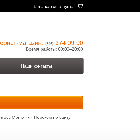
Ваша корзина пуста
ернет-магазин:
374 09 00
(846)
Время работы: 09:00–20:00
Наши контакты
йтесь Меню или Поиском по сайту.