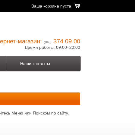
Ваша корзина пуста
ернет-магазин:
374 09 00
(846)
Время работы: 09:00–20:00
Наши контакты
йтесь Меню или Поиском по сайту.