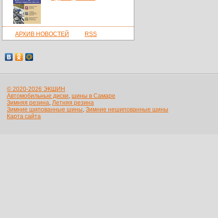
АРХИВ НОВОСТЕЙ
RSS
© 2020-2026 ЭКШИН
Автомобильные диски
,
шины в Самаре
Зимняя резина
,
Летняя резина
Зимние шипованные шины
,
Зимние нешипованные шины
Карта сайта