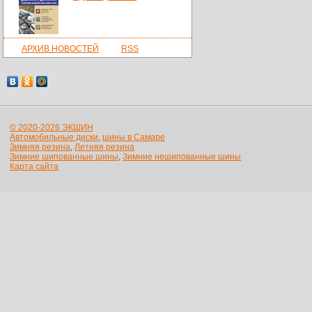
АРХИВ НОВОСТЕЙ
RSS
© 2020-2026 ЭКШИН
Автомобильные диски
,
шины в Самаре
Зимняя резина
,
Летняя резина
Зимние шипованные шины
,
Зимние нешипованные шины
Карта сайта