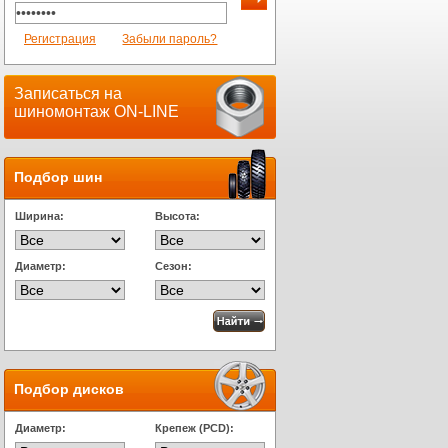
Регистрация
Забыли пароль?
Записаться на
шиномонтаж ON-LINE
Подбор шин
Ширина:
Высота:
Диаметр:
Сезон:
Подбор дисков
Диаметр:
Крепеж (PCD):