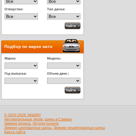
Отверстие:
Тип диска:
Подбор по марке авто
Марка:
Модель:
Год выпуска:
Объем двиг.:
© 2020-2026 ЭКШИН
Автомобильные диски
,
шины в Самаре
Зимняя резина
,
Летняя резина
Зимние шипованные шины
,
Зимние нешипованные шины
Карта сайта