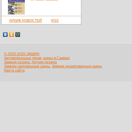
АРХИВ НОВОСТЕЙ
RSS
© 2020-2026 ЭКШИН
Автомобильные диски
,
шины в Самаре
Зимняя резина
,
Летняя резина
Зимние шипованные шины
,
Зимние нешипованные шины
Карта сайта