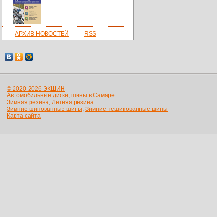
АРХИВ НОВОСТЕЙ
RSS
© 2020-2026 ЭКШИН
Автомобильные диски
,
шины в Самаре
Зимняя резина
,
Летняя резина
Зимние шипованные шины
,
Зимние нешипованные шины
Карта сайта