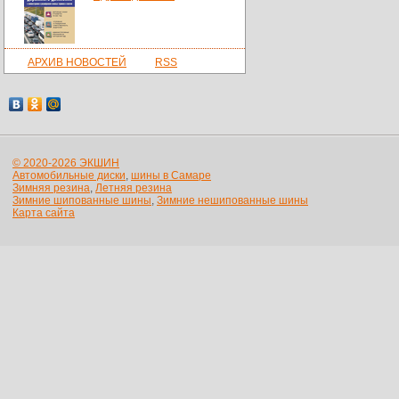
АРХИВ НОВОСТЕЙ
RSS
© 2020-2026 ЭКШИН
Автомобильные диски
,
шины в Самаре
Зимняя резина
,
Летняя резина
Зимние шипованные шины
,
Зимние нешипованные шины
Карта сайта