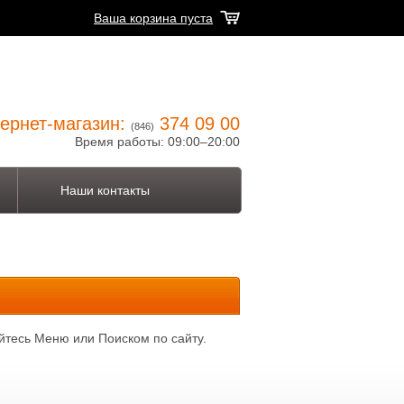
Ваша корзина пуста
ернет-магазин:
374 09 00
(846)
Время работы: 09:00–20:00
Наши контакты
йтесь Меню или Поиском по сайту.