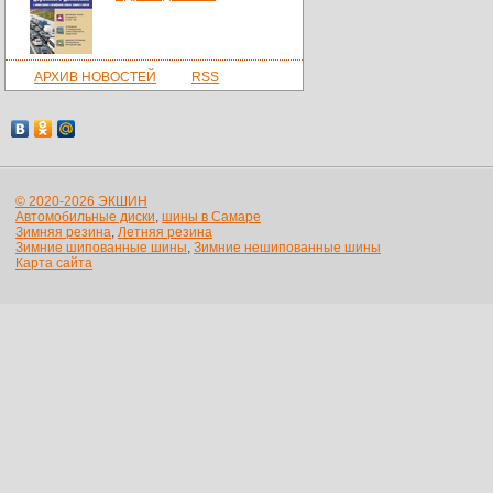
АРХИВ НОВОСТЕЙ
RSS
© 2020-2026 ЭКШИН
Автомобильные диски
,
шины в Самаре
Зимняя резина
,
Летняя резина
Зимние шипованные шины
,
Зимние нешипованные шины
Карта сайта