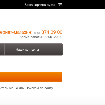
Ваша корзина пуста
ернет-магазин:
374 09 00
(846)
Время работы: 09:00–20:00
Наши контакты
йтесь Меню или Поиском по сайту.