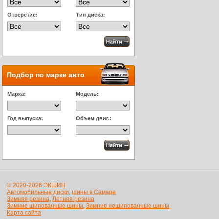
Отверстие:
Тип диска:
Подбор по марке авто
Марка:
Модель:
Год выпуска:
Объем двиг.:
© 2020-2026 ЭКШИН
Автомобильные диски
,
шины в Самаре
Зимняя резина
,
Летняя резина
Зимние шипованные шины
,
Зимние нешипованные шины
Карта сайта