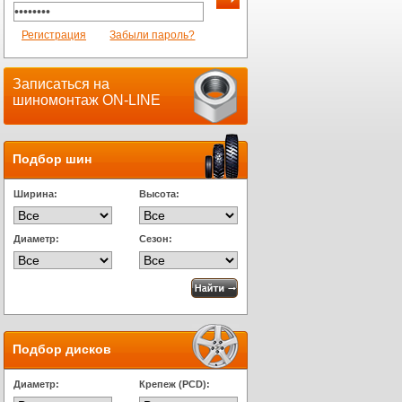
Регистрация
Забыли пароль?
Записаться на
шиномонтаж ON-LINE
Подбор шин
Ширина:
Высота:
Диаметр:
Сезон:
Подбор дисков
Диаметр:
Крепеж (PCD):