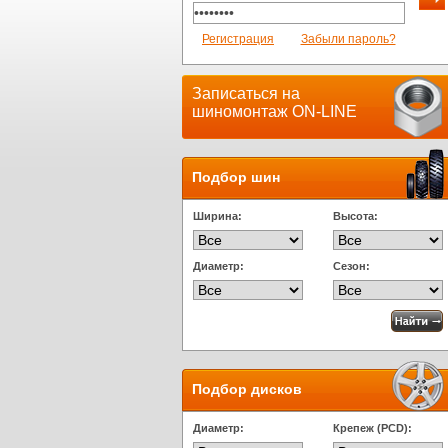
Регистрация
Забыли пароль?
Записаться на
шиномонтаж ON-LINE
Подбор шин
Ширина:
Высота:
Диаметр:
Сезон:
Подбор дисков
Диаметр:
Крепеж (PCD):