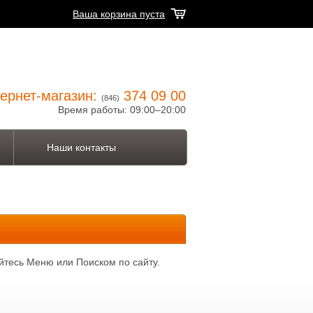
Ваша корзина пуста
ернет-магазин:
374 09 00
(846)
Время работы: 09:00–20:00
Наши контакты
йтесь Меню или Поиском по сайту.