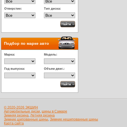
Отверстие:
Тип диска:
Подбор по марке авто
Марка:
Модель:
Год выпуска:
Объем двиг.:
© 2020-2026 ЭКШИН
Автомобильные диски
,
шины в Самаре
Зимняя резина
,
Летняя резина
Зимние шипованные шины
,
Зимние нешипованные шины
Карта сайта