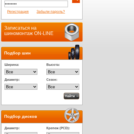
Регистрация
Забыли пароль?
Записаться на
шиномонтаж ON-LINE
Подбор шин
Ширина:
Высота:
Диаметр:
Сезон:
Подбор дисков
Диаметр:
Крепеж (PCD):