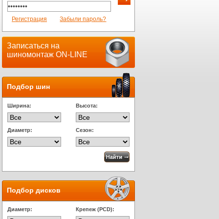
Регистрация
Забыли пароль?
Записаться на
шиномонтаж ON-LINE
Подбор шин
Ширина:
Высота:
Диаметр:
Сезон:
Подбор дисков
Диаметр:
Крепеж (PCD):