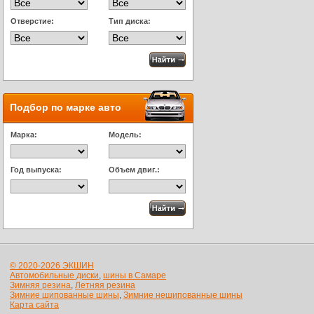
Отверстие:
Тип диска:
Подбор по марке авто
Марка:
Модель:
Год выпуска:
Объем двиг.:
© 2020-2026 ЭКШИН
Автомобильные диски
,
шины в Самаре
Зимняя резина
,
Летняя резина
Зимние шипованные шины
,
Зимние нешипованные шины
Карта сайта