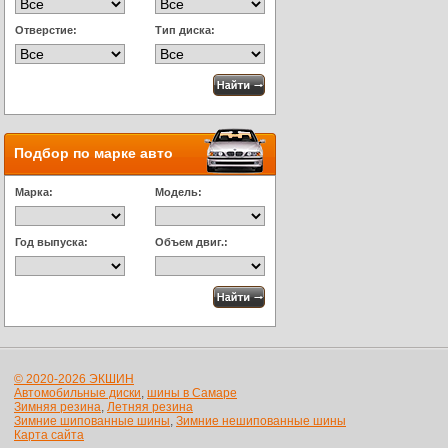
Отверстие:
Тип диска:
Подбор по марке авто
Марка:
Модель:
Год выпуска:
Объем двиг.:
© 2020-2026 ЭКШИН
Автомобильные диски
,
шины в Самаре
Зимняя резина
,
Летняя резина
Зимние шипованные шины
,
Зимние нешипованные шины
Карта сайта