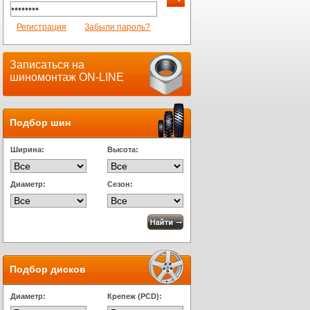
Регистрация
Забыли пароль?
Записаться на
шиномонтаж ON-LINE
Подбор шин
Ширина:
Высота:
Диаметр:
Сезон:
Подбор дисков
Диаметр:
Крепеж (PCD):