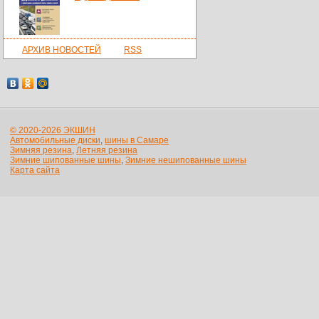
АРХИВ НОВОСТЕЙ
RSS
© 2020-2026 ЭКШИН
Автомобильные диски
,
шины в Самаре
Зимняя резина
,
Летняя резина
Зимние шипованные шины
,
Зимние нешипованные шины
Карта сайта