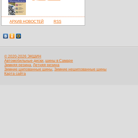
АРХИВ НОВОСТЕЙ
RSS
© 2020-2026 ЭКШИН
Автомобильные диски
,
шины в Самаре
Зимняя резина
,
Летняя резина
Зимние шипованные шины
,
Зимние нешипованные шины
Карта сайта