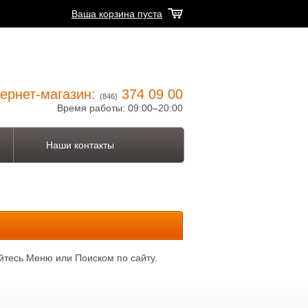
Ваша корзина пуста
ернет-магазин:
374 09 00
(846)
Время работы: 09:00–20:00
Наши контакты
йтесь Меню или Поиском по сайту.