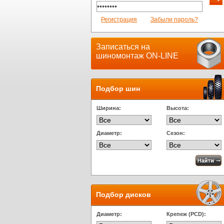
Регистрация
Забыли пароль?
Записаться на
шиномонтаж ON-LINE
Подбор шин
Ширина:
Высота:
Диаметр:
Сезон:
Подбор дисков
Диаметр:
Крепеж (PCD):