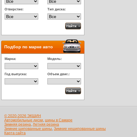
Отверстие:
Тип диска:
Подбор по марке авто
Марка:
Модель:
Год выпуска:
Объем двиг.:
© 2020-2026 ЭКШИН
Автомобильные диски
,
шины в Самаре
Зимняя резина
,
Летняя резина
Зимние шипованные шины
,
Зимние нешипованные шины
Карта сайта