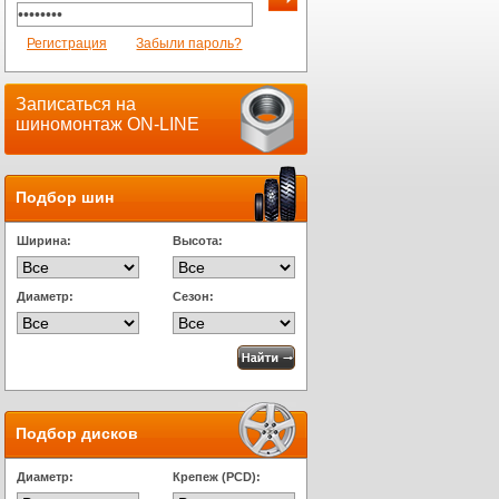
Регистрация
Забыли пароль?
Записаться на
шиномонтаж ON-LINE
Подбор шин
Ширина:
Высота:
Диаметр:
Сезон:
Подбор дисков
Диаметр:
Крепеж (PCD):