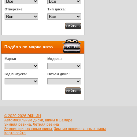
Отверстие:
Тип диска:
Подбор по марке авто
Марка:
Модель:
Год выпуска:
Объем двиг.:
© 2020-2026 ЭКШИН
Автомобильные диски
,
шины в Самаре
Зимняя резина
,
Летняя резина
Зимние шипованные шины
,
Зимние нешипованные шины
Карта сайта