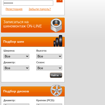
Регистрация
Забыли пароль?
Записаться на
шиномонтаж ON-LINE
Подбор шин
Ширина:
Высота:
Диаметр:
Сезон:
Подбор дисков
Диаметр:
Крепеж (PCD):