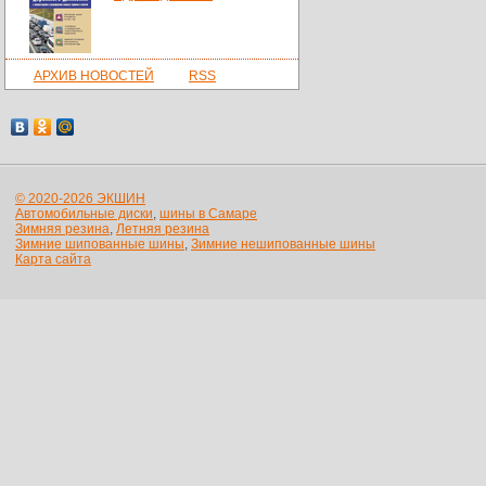
АРХИВ НОВОСТЕЙ
RSS
© 2020-2026 ЭКШИН
Автомобильные диски
,
шины в Самаре
Зимняя резина
,
Летняя резина
Зимние шипованные шины
,
Зимние нешипованные шины
Карта сайта