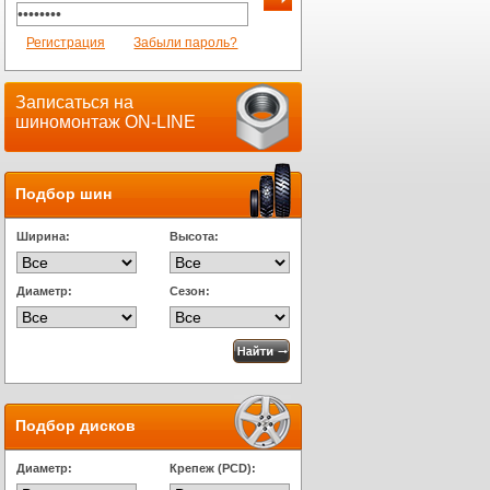
Регистрация
Забыли пароль?
Записаться на
шиномонтаж ON-LINE
Подбор шин
Ширина:
Высота:
Диаметр:
Сезон:
Подбор дисков
Диаметр:
Крепеж (PCD):