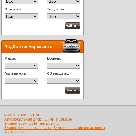
Отверстие:
Тип диска:
Подбор по марке авто
Марка:
Модель:
Год выпуска:
Объем двиг.:
© 2020-2026 ЭКШИН
Автомобильные диски
,
шины в Самаре
Зимняя резина
,
Летняя резина
Зимние шипованные шины
,
Зимние нешипованные шины
Карта сайта