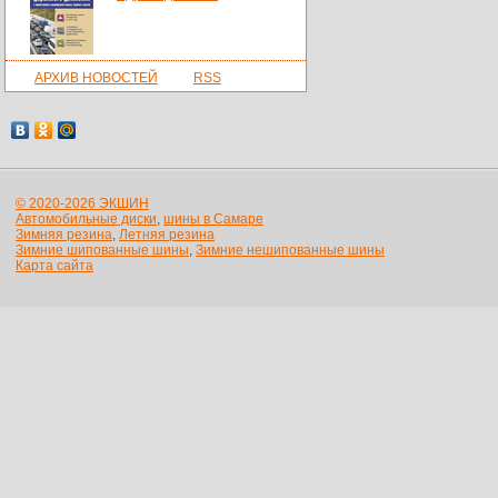
АРХИВ НОВОСТЕЙ
RSS
© 2020-2026 ЭКШИН
Автомобильные диски
,
шины в Самаре
Зимняя резина
,
Летняя резина
Зимние шипованные шины
,
Зимние нешипованные шины
Карта сайта