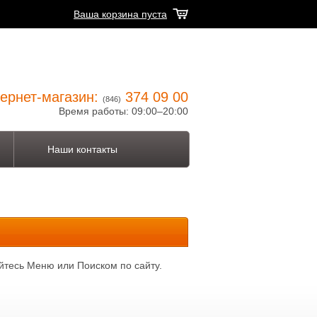
Ваша корзина пуста
ернет-магазин:
374 09 00
(846)
Время работы: 09:00–20:00
Наши контакты
йтесь Меню или Поиском по сайту.