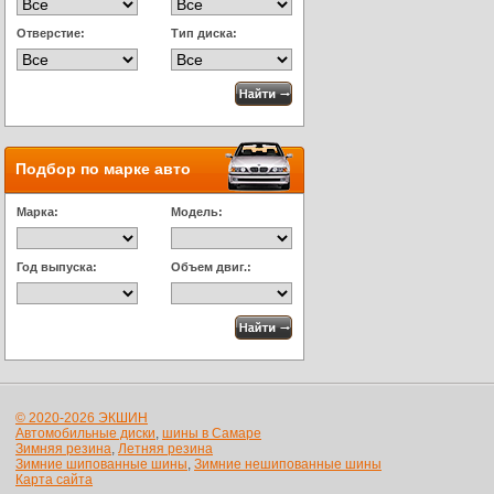
Отверстие:
Тип диска:
Подбор по марке авто
Марка:
Модель:
Год выпуска:
Объем двиг.:
© 2020-2026 ЭКШИН
Автомобильные диски
,
шины в Самаре
Зимняя резина
,
Летняя резина
Зимние шипованные шины
,
Зимние нешипованные шины
Карта сайта