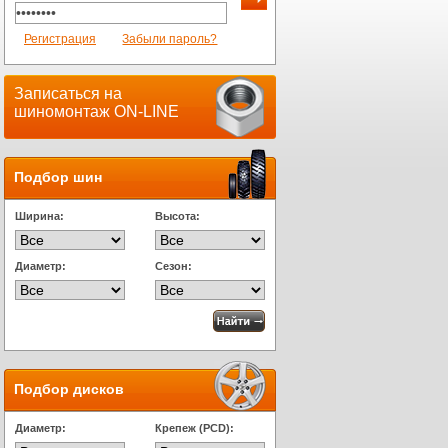
Регистрация
Забыли пароль?
Записаться на
шиномонтаж ON-LINE
Подбор шин
Ширина:
Высота:
Диаметр:
Сезон:
Подбор дисков
Диаметр:
Крепеж (PCD):