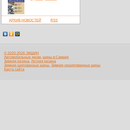
АРХИВ НОВОСТЕЙ
RSS
© 2020-2026 ЭКШИН
Автомобильные диски
,
шины в Самаре
Зимняя резина
,
Летняя резина
Зимние шипованные шины
,
Зимние нешипованные шины
Карта сайта