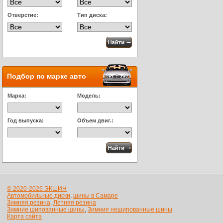
Отверстие:
Тип диска:
Подбор по марке авто
Марка:
Модель:
Год выпуска:
Объем двиг.:
© 2020-2026 ЭКШИН
Автомобильные диски
,
шины в Самаре
Зимняя резина
,
Летняя резина
Зимние шипованные шины
,
Зимние нешипованные шины
Карта сайта