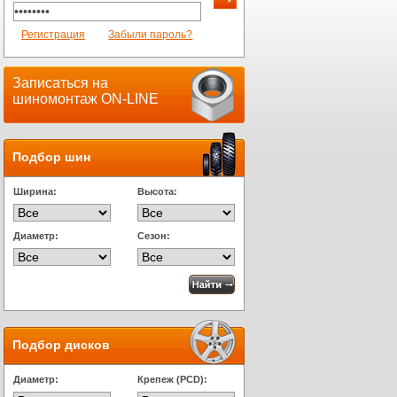
Регистрация
Забыли пароль?
Записаться на
шиномонтаж ON-LINE
Подбор шин
Ширина:
Высота:
Диаметр:
Сезон:
Подбор дисков
Диаметр:
Крепеж (PCD):