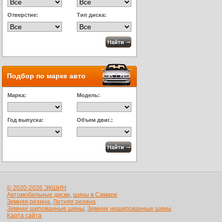
Отверстие:
Тип диска:
Подбор по марке авто
Марка:
Модель:
Год выпуска:
Объем двиг.:
© 2020-2026 ЭКШИН
Автомобильные диски
,
шины в Самаре
Зимняя резина
,
Летняя резина
Зимние шипованные шины
,
Зимние нешипованные шины
Карта сайта