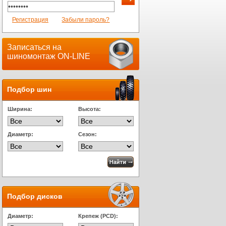
Регистрация
Забыли пароль?
Записаться на
шиномонтаж ON-LINE
Подбор шин
Ширина:
Высота:
Диаметр:
Сезон:
Подбор дисков
Диаметр:
Крепеж (PCD):