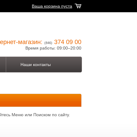
Ваша корзина пуста
ернет-магазин:
374 09 00
(846)
Время работы: 09:00–20:00
Наши контакты
йтесь Меню или Поиском по сайту.