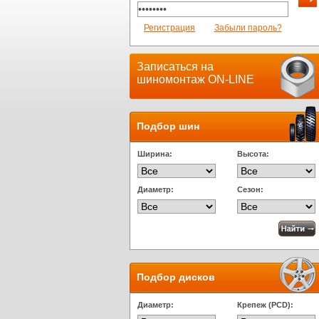
Регистрация
Забыли пароль?
Записаться на
шиномонтаж ON-LINE
Подбор шин
Ширина:
Высота:
Диаметр:
Сезон:
Подбор дисков
Диаметр:
Крепеж (PCD):