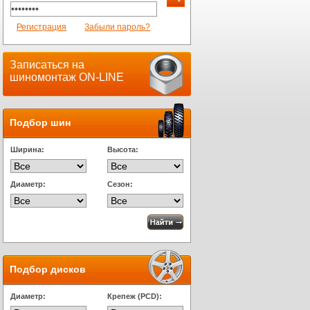
Регистрация
Забыли пароль?
Записаться на
шиномонтаж ON-LINE
Подбор шин
Ширина:
Высота:
Диаметр:
Сезон:
Подбор дисков
Диаметр:
Крепеж (PCD):