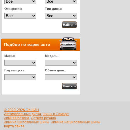
Отверстие:
Тип диска:
Подбор по марке авто
Марка:
Модель:
Год выпуска:
Объем двиг.:
© 2020-2026 ЭКШИН
Автомобильные диски
,
шины в Самаре
Зимняя резина
,
Летняя резина
Зимние шипованные шины
,
Зимние нешипованные шины
Карта сайта