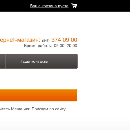
Ваша корзина пуста
ернет-магазин:
374 09 00
(846)
Время работы: 09:00–20:00
Наши контакты
йтесь Меню или Поиском по сайту.