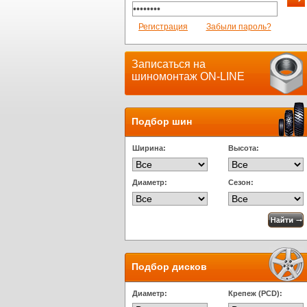
Регистрация
Забыли пароль?
Записаться на
шиномонтаж ON-LINE
Подбор шин
Ширина:
Высота:
Диаметр:
Сезон:
Подбор дисков
Диаметр:
Крепеж (PCD):