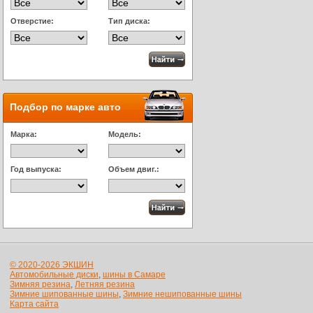
Отверстие:
Тип диска:
Подбор по марке авто
Марка:
Модель:
Год выпуска:
Объем двиг.:
© 2020-2026 ЭКШИН
Автомобильные диски
,
шины в Самаре
Зимняя резина
,
Летняя резина
Зимние шипованные шины
,
Зимние нешипованные шины
Карта сайта