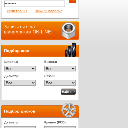
Регистрация
Забыли пароль?
Записаться на
шиномонтаж ON-LINE
Подбор шин
Ширина:
Высота:
Диаметр:
Сезон:
Подбор дисков
Диаметр:
Крепеж (PCD):