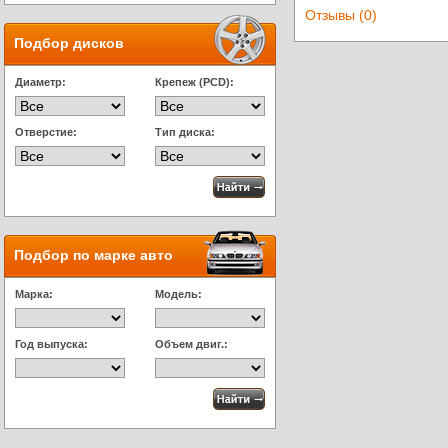
Отзывы (0)
Подбор дисков
Диаметр:
Крепеж (PCD):
Отверстие:
Тип диска:
Подбор по марке авто
Марка:
Модель:
Год выпуска:
Объем двиг.: