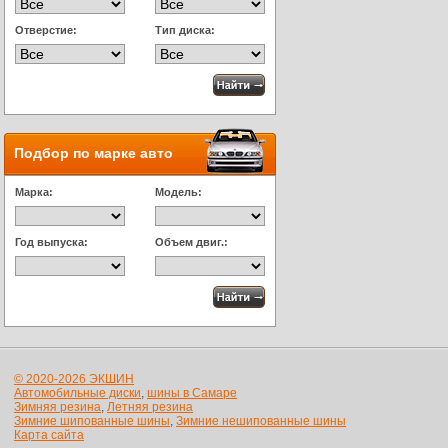
Отверстие:
Тип диска:
Подбор по марке авто
Марка:
Модель:
Год выпуска:
Объем двиг.:
© 2020-2026 ЭКШИН
Автомобильные диски
,
шины в Самаре
Зимняя резина
,
Летняя резина
Зимние шипованные шины
,
Зимние нешипованные шины
Карта сайта