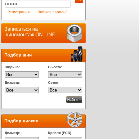
Регистрация
Забыли пароль?
Записаться на
шиномонтаж ON-LINE
Подбор шин
Ширина:
Высота:
Диаметр:
Сезон:
Подбор дисков
Диаметр:
Крепеж (PCD):