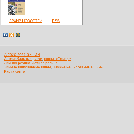
АРХИВ НОВОСТЕЙ
RSS
© 2020-2026 ЭКШИН
Автомобильные диски
,
шины в Самаре
Зимняя резина
,
Летняя резина
Зимние шипованные шины
,
Зимние нешипованные шины
Карта сайта