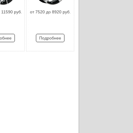
 11590 руб.
от 7520 до 8920 руб.
обнее
Подробнее