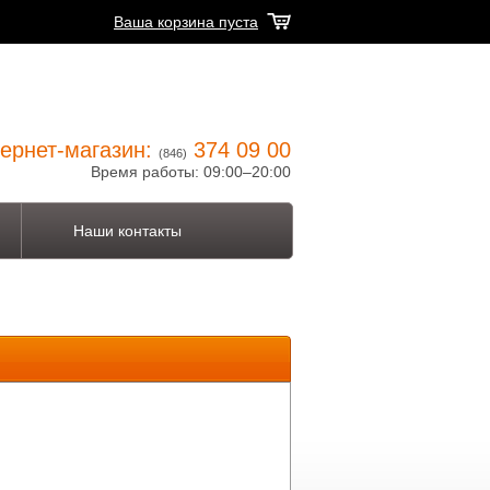
Ваша корзина пуста
ернет-магазин:
374 09 00
(846)
Время работы: 09:00–20:00
Наши контакты