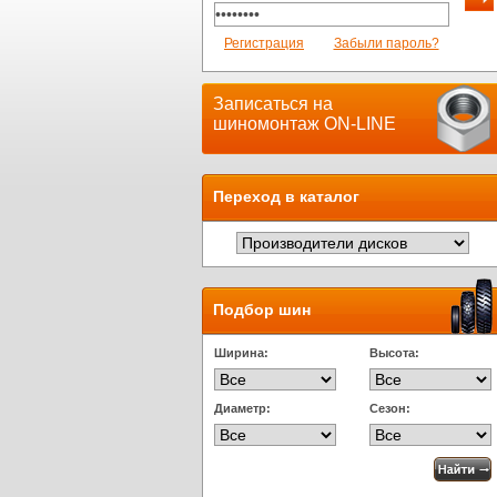
Регистрация
Забыли пароль?
Записаться на
шиномонтаж ON-LINE
Переход в каталог
Подбор шин
Ширина:
Высота:
Диаметр:
Сезон: