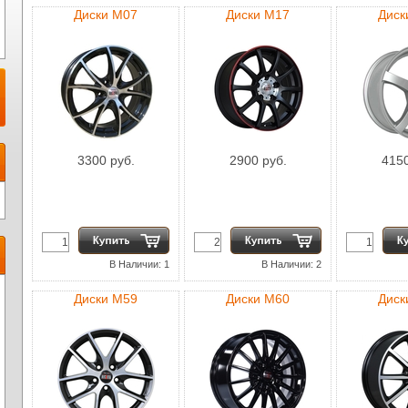
Диски M07
Диски M17
Диск
3300 руб.
2900 руб.
4150
В Наличии: 1
В Наличии: 2
Диски M59
Диски M60
Диск