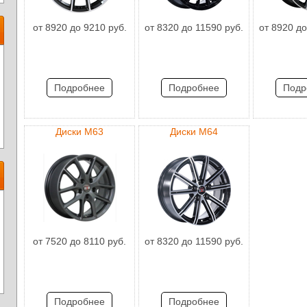
от 8920 до 9210 руб.
от 8320 до 11590 руб.
от 8920 до
Подробнее
Подробнее
Подр
Диски M63
Диски M64
от 7520 до 8110 руб.
от 8320 до 11590 руб.
Подробнее
Подробнее