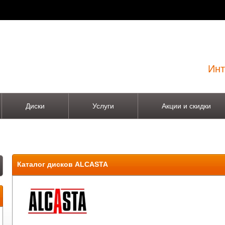
Инт
Диски
Услуги
Акции и скидки
Каталог дисков ALCASTA