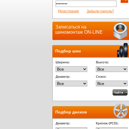
Регистрация
Забыли пароль?
Записаться на
шиномонтаж ON-LINE
Подбор шин
Ширина:
Высота:
Диаметр:
Сезон:
Подбор дисков
Диаметр:
Крепеж (PCD):