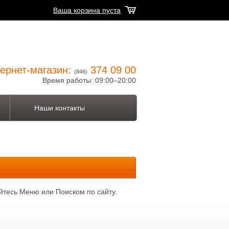
Ваша корзина пуста
ернет-магазин:
374 09 00
(846)
Время работы: 09:00–20:00
Наши контакты
йтесь Меню или Поиском по сайту.