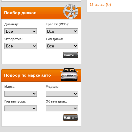
Отзывы (0)
Подбор дисков
Диаметр:
Крепеж (PCD):
Отверстие:
Тип диска:
Подбор по марке авто
Марка:
Модель:
Год выпуска:
Объем двиг.: