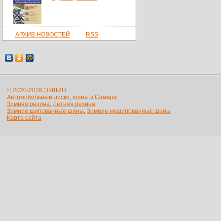
АРХИВ НОВОСТЕЙ
RSS
© 2020-2026 ЭКШИН
Автомобильные диски
,
шины в Самаре
Зимняя резина
,
Летняя резина
Зимние шипованные шины
,
Зимние нешипованные шины
Карта сайта